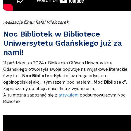
realizacja filmu: Rafał Mielczarek
Noc Bibliotek w Bibliotece
Uniwersytetu Gdańskiego już za
nami!
11 października 2024 r. Biblioteka Główna Uniwersytetu
Gdańskiego otworzyła swoje podwoje na wyjątkowe literackie
święto –
Noc Bibliotek
. Była to już druga edycja tej
ogólnopolskiej akcji, tym razem pod hasłem
„Moc Bibliotek”
.
Zapraszamy do obejrzenia filmu z wydarzenia.
A tu można zapoznać się z
artykułem
podsumowującym Noc
Bibliotek.