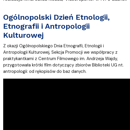
Ogólnopolski Dzień Etnologii,
Etnografii i Antropologii
Kulturowej
Z okazji Ogólnopolskiego Dnia Etnografii, Etnologii i
Antropologii Kulturowej, Sekcja Promocji we współpracy z
praktykantkami z Centrum Filmowego im. Andrzeja Wajdy,
przygotowała krótki film dotyczący zbiorów Biblioteki UG nt.
antropologii: od rękopisów do baz danych.