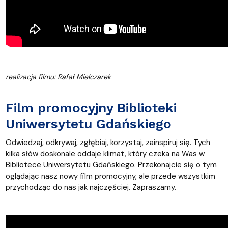
realizacja filmu: Rafał Mielczarek
Film promocyjny Biblioteki
Uniwersytetu Gdańskiego
Odwiedzaj, odkrywaj, zgłębiaj, korzystaj, zainspiruj się. Tych
kilka słów doskonale oddaje klimat, który czeka na Was w
Bibliotece Uniwersytetu Gdańskiego. Przekonajcie się o tym
oglądając nasz nowy film promocyjny, ale przede wszystkim
przychodząc do nas jak najczęściej. Zapraszamy.