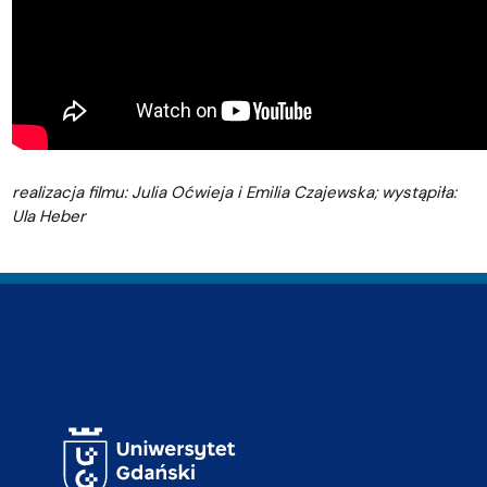
realizacja filmu: Julia Oćwieja i Emilia Czajewska; wystąpiła:
Ula Heber
Adres Biblioteki