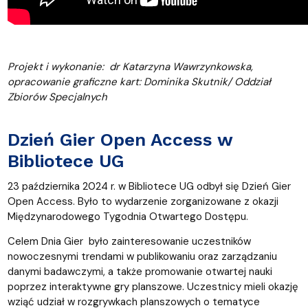
Projekt i wykonanie: dr Katarzyna Wawrzynkowska,
opracowanie graficzne kart: Dominika Skutnik/ Oddział
Zbiorów Specjalnych
Dzień Gier Open Access w
Bibliotece UG
23 października 2024 r. w Bibliotece UG odbył się Dzień Gier
Open Access. Było to wydarzenie zorganizowane z okazji
Międzynarodowego Tygodnia Otwartego Dostępu.
Celem Dnia Gier było zainteresowanie uczestników
nowoczesnymi trendami w publikowaniu oraz zarządzaniu
danymi badawczymi, a także promowanie otwartej nauki
poprzez interaktywne gry planszowe. Uczestnicy mieli okazję
wziąć udział w rozgrywkach planszowych o tematyce