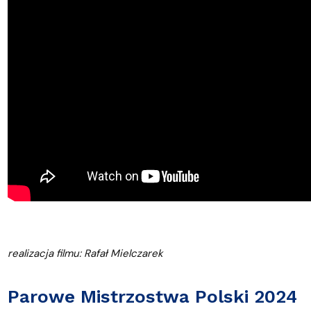
realizacja filmu: Rafał Mielczarek
Parowe Mistrzostwa Polski 2024