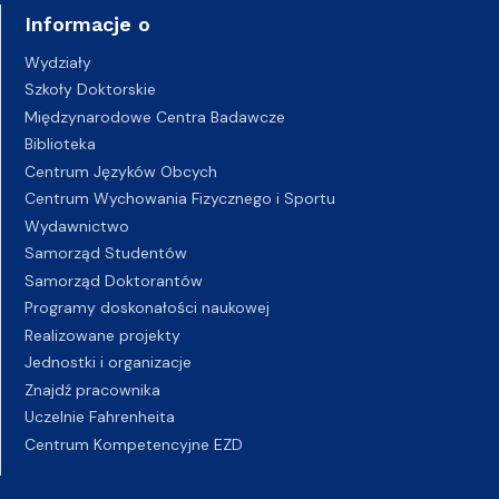
Informacje o
Wydziały
Szkoły Doktorskie
Międzynarodowe Centra Badawcze
Biblioteka
Centrum Języków Obcych
Centrum Wychowania Fizycznego i Sportu
Wydawnictwo
Samorząd Studentów
Samorząd Doktorantów
Programy doskonałości naukowej
Realizowane projekty
Jednostki i organizacje
Znajdź pracownika
Uczelnie Fahrenheita
Centrum Kompetencyjne EZD