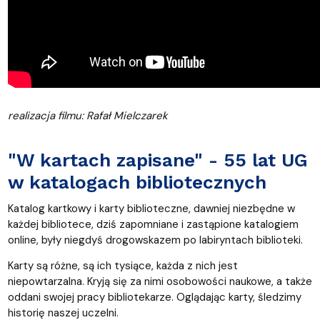
realizacja filmu: Rafał Mielczarek
"W kartach zapisane" - 55 lat UG
w katalogach bibliotecznych
Katalog kartkowy i karty biblioteczne, dawniej niezbędne w
każdej bibliotece, dziś zapomniane i zastąpione katalogiem
online, były niegdyś drogowskazem po labiryntach biblioteki.
Karty są różne, są ich tysiące, każda z nich jest
niepowtarzalna. Kryją się za nimi osobowości naukowe, a także
oddani swojej pracy bibliotekarze. Oglądając karty, śledzimy
historię naszej uczelni.