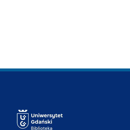
Adres Biblioteki