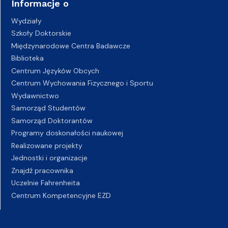
Informacje o
Wydziały
Szkoły Doktorskie
Międzynarodowe Centra Badawcze
Biblioteka
Centrum Języków Obcych
Centrum Wychowania Fizycznego i Sportu
Wydawnictwo
Samorząd Studentów
Samorząd Doktorantów
Programy doskonałości naukowej
Realizowane projekty
Jednostki i organizacje
Znajdź pracownika
Uczelnie Fahrenheita
Centrum Kompetencyjne EZD