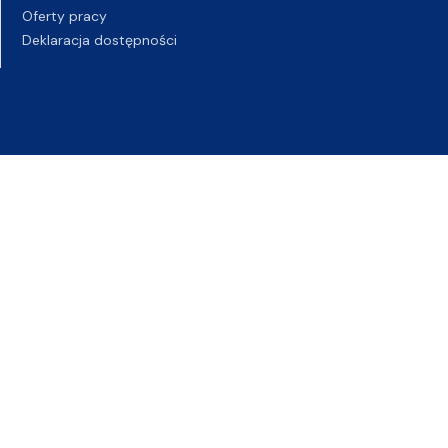
Oferty pracy
Deklaracja dostępności