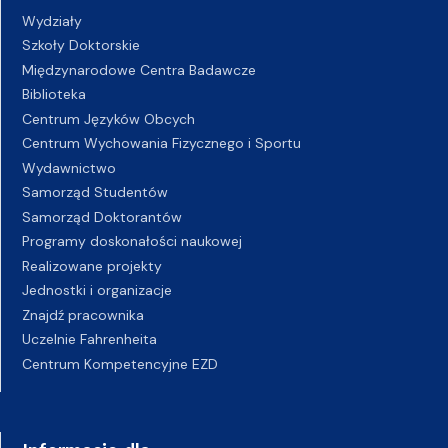
Wydziały
Szkoły Doktorskie
Międzynarodowe Centra Badawcze
Biblioteka
Centrum Języków Obcych
Centrum Wychowania Fizycznego i Sportu
Wydawnictwo
Samorząd Studentów
Samorząd Doktorantów
Programy doskonałości naukowej
Realizowane projekty
Jednostki i organizacje
Znajdź pracownika
Uczelnie Fahrenheita
Centrum Kompetencyjne EZD