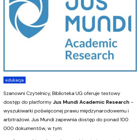
edukacja
Szanowni Czytelnicy, Biblioteka UG oferuje testowy
dostęp do platformy
Jus Mundi Academic Research
–
wyszukiwarki poświęconej prawu międzynarodowemu i
arbitrażowi. Jus Mundi zapewnia dostęp do ponad 100
000 dokumentów, w tym: