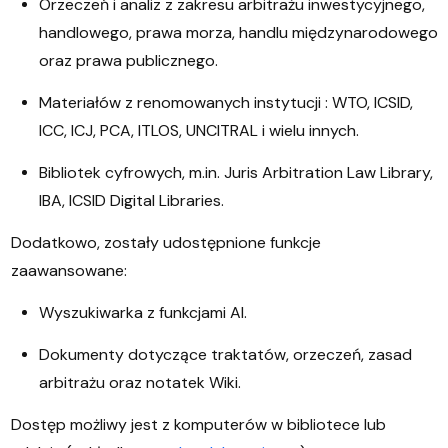
Orzeczeń i analiz z zakresu arbitrażu inwestycyjnego,
handlowego, prawa morza, handlu międzynarodowego
oraz prawa publicznego.
Materiałów z renomowanych instytucji : WTO, ICSID,
ICC, ICJ, PCA, ITLOS, UNCITRAL i wielu innych.
Bibliotek cyfrowych, m.in. Juris Arbitration Law Library,
IBA, ICSID Digital Libraries.
Dodatkowo, zostały udostępnione funkcje
zaawansowane:
Wyszukiwarka z funkcjami AI.
Dokumenty dotyczące traktatów, orzeczeń, zasad
arbitrażu oraz notatek Wiki.
Dostęp możliwy jest z komputerów w bibliotece lub