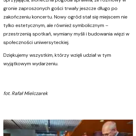
gronie zaproszonych gości trwały jeszcze długo po
zakończeniu koncertu. Nowy ogród stał się miejscem nie
tylko estetycznym, ale również symbolicznym –
przestrzenią spotkań, wymiany myśli i budowania więzi w
społeczności uniwersyteckiej.
Dziękujemy wszystkim, którzy wzięli udział w tym
wyjątkowym wydarzeniu.
fot. Rafał Mielczarek