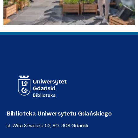
Adres Biblioteki
Biblioteka Uniwersytetu Gdańskiego
ul. Wita Stwosza 53, 80-308 Gdańsk