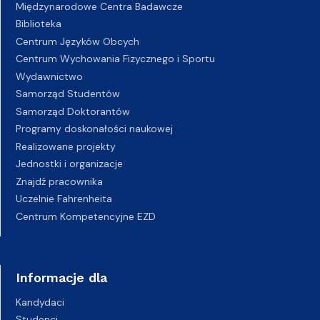
Międzynarodowe Centra Badawcze
Biblioteka
Centrum Języków Obcych
Centrum Wychowania Fizycznego i Sportu
Wydawnictwo
Samorząd Studentów
Samorząd Doktorantów
Programy doskonałości naukowej
Realizowane projekty
Jednostki i organizacje
Znajdź pracownika
Uczelnie Fahrenheita
Centrum Kompetencyjne EZD
Informacje dla
Kandydaci
Studenci