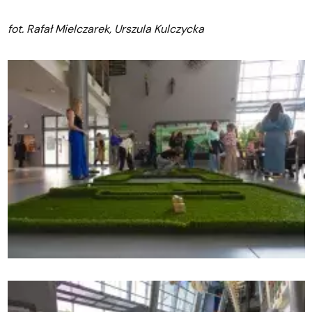
fot. Rafał Mielczarek, Urszula Kulczycka