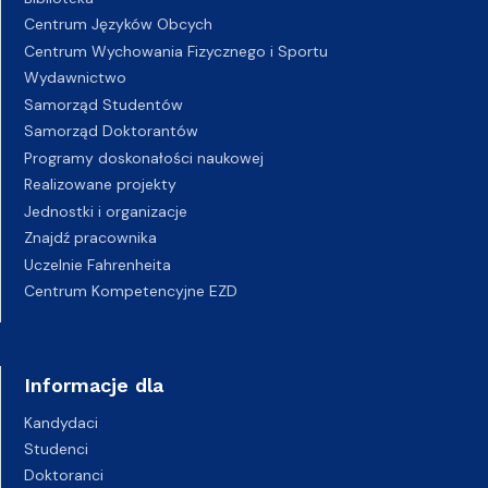
Centrum Języków Obcych
Centrum Wychowania Fizycznego i Sportu
Wydawnictwo
Samorząd Studentów
Samorząd Doktorantów
Programy doskonałości naukowej
Realizowane projekty
Jednostki i organizacje
Znajdź pracownika
Uczelnie Fahrenheita
Centrum Kompetencyjne EZD
Informacje dla
Kandydaci
Studenci
Doktoranci