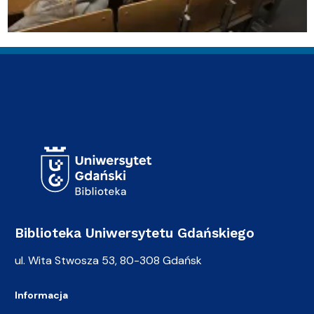
Adres Biblioteki
Biblioteka Uniwersytetu Gdańskiego
ul. Wita Stwosza 53, 80-308 Gdańsk
Informacja