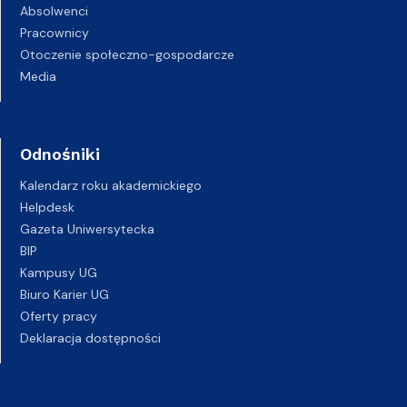
Absolwenci
Pracownicy
Otoczenie społeczno-gospodarcze
Media
Odnośniki
Kalendarz roku akademickiego
Helpdesk
Gazeta Uniwersytecka
BIP
Kampusy UG
Biuro Karier UG
Oferty pracy
Deklaracja dostępności