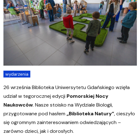
wydarzenia
26 września Biblioteka Uniwersytetu Gdańskiego wzięła
udział w tegorocznej edycji
Pomorskiej Nocy
Naukowców
. Nasze stoisko na Wydziale Biologii,
przygotowane pod hasłem
„Biblioteka Natury”
, cieszyło
się ogromnym zainteresowaniem odwiedzających –
zarówno dzieci, jak i dorosłych.