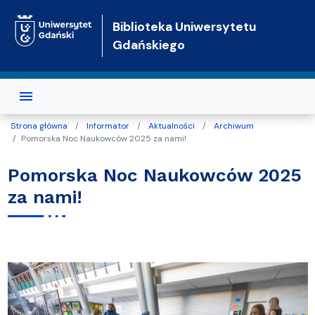
Przejdź do treści
Biblioteka Uniwersytetu
Gdańskiego
Strona główna
Informator
Aktualności
Archiwum
Pomorska Noc Naukowców 2025 za nami!
Pomorska Noc Naukowców 2025
za nami!