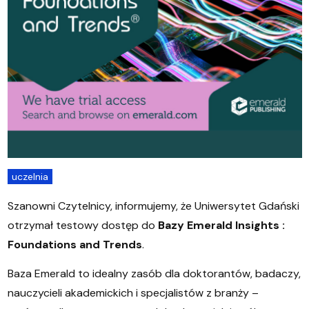
uczelnia
Szanowni Czytelnicy, informujemy, że Uniwersytet Gdański
otrzymał testowy dostęp do
Bazy Emerald Insights :
Foundations and Trends
.
Baza Emerald to idealny zasób dla doktorantów, badaczy,
nauczycieli akademickich i specjalistów z branży –