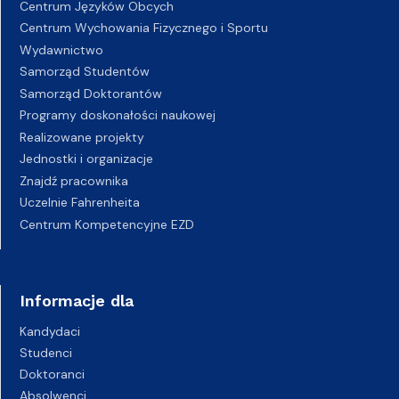
Centrum Języków Obcych
Centrum Wychowania Fizycznego i Sportu
Wydawnictwo
Samorząd Studentów
Samorząd Doktorantów
Programy doskonałości naukowej
Realizowane projekty
Jednostki i organizacje
Znajdź pracownika
Uczelnie Fahrenheita
Centrum Kompetencyjne EZD
Informacje dla
Kandydaci
Studenci
Doktoranci
Absolwenci