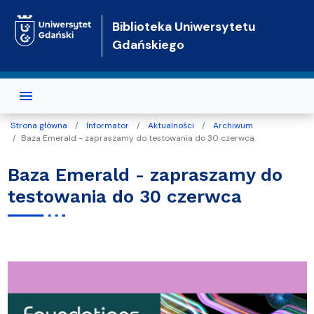
Przejdź do treści
Biblioteka Uniwersytetu
Gdańskiego
Strona główna
Informator
Aktualności
Archiwum
Baza Emerald - zapraszamy do testowania do 30 czerwca
Baza Emerald - zapraszamy do
testowania do 30 czerwca