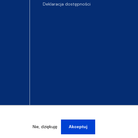
Deklaracja dostępności
Nie, dziękuję
Akceptuj