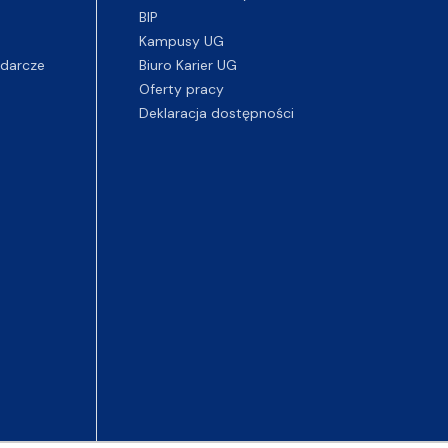
BIP
Kampusy UG
darcze
Biuro Karier UG
Oferty pracy
Deklaracja dostępności