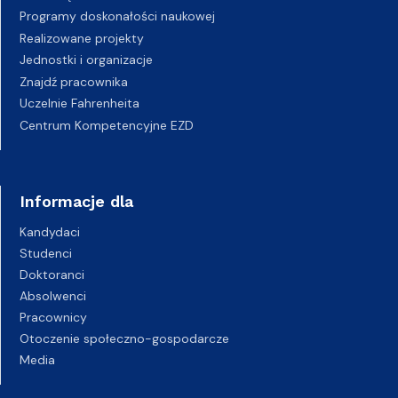
Programy doskonałości naukowej
Realizowane projekty
Jednostki i organizacje
Znajdź pracownika
Uczelnie Fahrenheita
Centrum Kompetencyjne EZD
Informacje dla
Kandydaci
Studenci
Doktoranci
Absolwenci
Pracownicy
Otoczenie społeczno-gospodarcze
Media