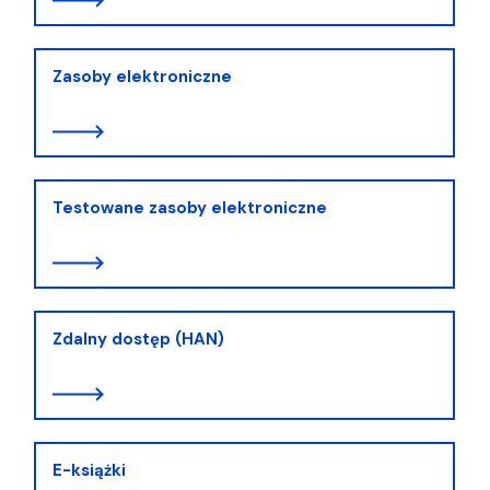
Zasoby elektroniczne
Testowane zasoby elektroniczne
Zdalny dostęp (HAN)
E-książki