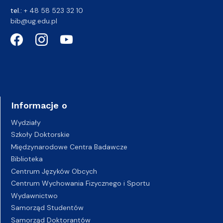
tel.:
+ 48 58 523 32 10
bib@ug.edu.pl
Informacje o
Wydziały
Szkoły Doktorskie
Międzynarodowe Centra Badawcze
Biblioteka
Centrum Języków Obcych
Centrum Wychowania Fizycznego i Sportu
Wydawnictwo
Samorząd Studentów
Samorząd Doktorantów