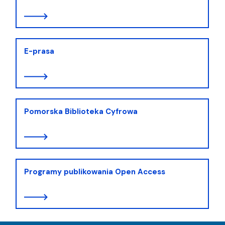
E-prasa
Pomorska Biblioteka Cyfrowa
Programy publikowania Open Access