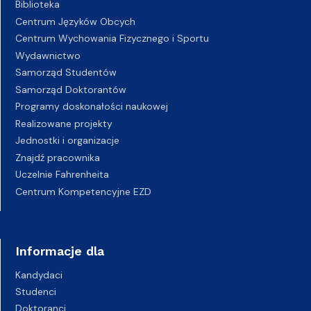
Biblioteka
Centrum Języków Obcych
Centrum Wychowania Fizycznego i Sportu
Wydawnictwo
Samorząd Studentów
Samorząd Doktorantów
Programy doskonałości naukowej
Realizowane projekty
Jednostki i organizacje
Znajdź pracownika
Uczelnie Fahrenheita
Centrum Kompetencyjne EZD
Informacje dla
Kandydaci
Studenci
Doktoranci