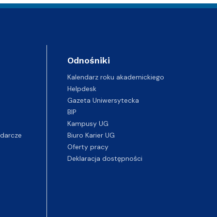
Odnośniki
Kalendarz roku akademickiego
Helpdesk
Gazeta Uniwersytecka
BIP
Kampusy UG
darcze
Biuro Karier UG
Oferty pracy
Deklaracja dostępności