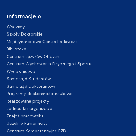
Informacje o
Wydziały
Szkoły Doktorskie
Międzynarodowe Centra Badawcze
Biblioteka
Centrum Języków Obcych
Centrum Wychowania Fizycznego i Sportu
Wydawnictwo
Samorząd Studentów
Samorząd Doktorantów
Programy doskonałości naukowej
Realizowane projekty
Jednostki i organizacje
Znajdź pracownika
Uczelnie Fahrenheita
Centrum Kompetencyjne EZD