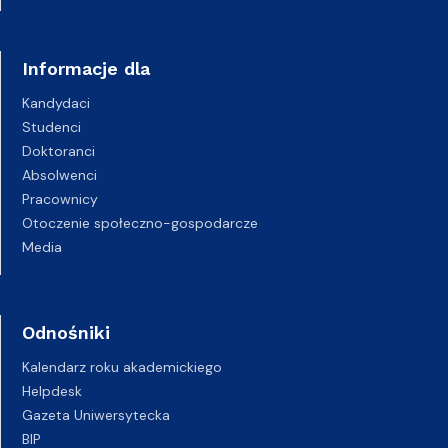
Informacje dla
Kandydaci
Studenci
Doktoranci
Absolwenci
Pracownicy
Otoczenie społeczno-gospodarcze
Media
Odnośniki
Kalendarz roku akademickiego
Helpdesk
Gazeta Uniwersytecka
BIP