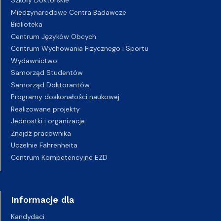
Szkoły Doktorskie
Międzynarodowe Centra Badawcze
Biblioteka
Centrum Języków Obcych
Centrum Wychowania Fizycznego i Sportu
Wydawnictwo
Samorząd Studentów
Samorząd Doktorantów
Programy doskonałości naukowej
Realizowane projekty
Jednostki i organizacje
Znajdź pracownika
Uczelnie Fahrenheita
Centrum Kompetencyjne EZD
Informacje dla
Kandydaci