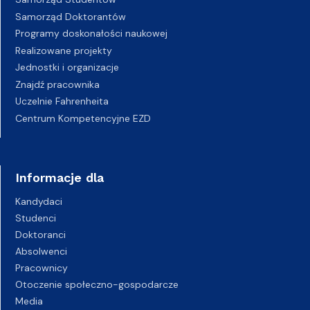
Samorząd Doktorantów
Programy doskonałości naukowej
Realizowane projekty
Jednostki i organizacje
Znajdź pracownika
Uczelnie Fahrenheita
Centrum Kompetencyjne EZD
Informacje dla
Kandydaci
Studenci
Doktoranci
Absolwenci
Pracownicy
Otoczenie społeczno-gospodarcze
Media