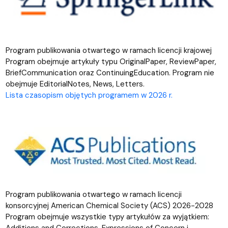
Program publikowania otwartego w ramach licencji krajowej
Program obejmuje artykuły typu OriginalPaper, ReviewPaper,
BriefCommunication oraz ContinuingEducation. Program nie
obejmuje EditorialNotes, News, Letters.
Lista czasopism objętych programem w 2026 r.
Program publikowania otwartego w ramach licencji
konsorcyjnej American Chemical Society (ACS) 2026-2028
Program obejmuje wszystkie typy artykułów za wyjątkiem: