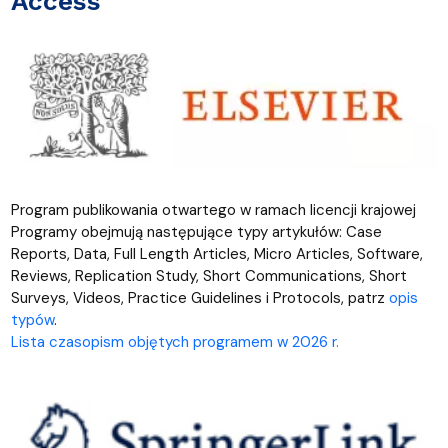
Access
Program publikowania otwartego w ramach licencji krajowej
Programy obejmują następujące typy artykułów: Case
Reports, Data, Full Length Articles, Micro Articles, Software,
Reviews, Replication Study, Short Communications, Short
Surveys, Videos, Practice Guidelines i Protocols, patrz
opis
typów
.
Lista czasopism objętych programem w 2026 r.