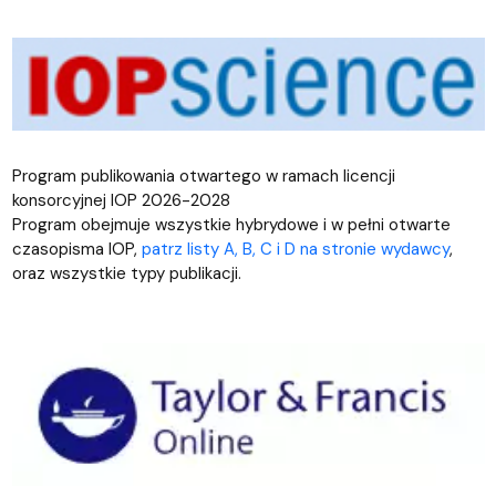
Program publikowania otwartego w ramach licencji
konsorcyjnej IOP 2026-2028
Program obejmuje wszystkie hybrydowe i w pełni otwarte
czasopisma IOP,
patrz listy A, B, C i D na stronie wydawcy
,
oraz wszystkie typy publikacji.