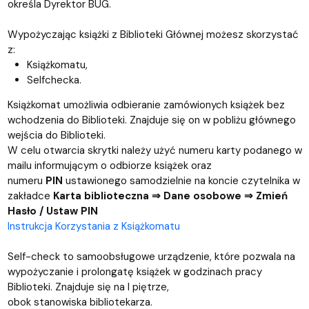
określa Dyrektor BUG.
Wypożyczając książki z Biblioteki Głównej możesz skorzystać
z:
Książkomatu,
Selfchecka.
Książkomat umożliwia odbieranie zamówionych książek bez
wchodzenia do Biblioteki. Znajduje się on w pobliżu głównego
wejścia do Biblioteki.
W celu otwarcia skrytki należy użyć numeru karty podanego w
mailu informującym o odbiorze książek oraz
numeru
PIN
ustawionego samodzielnie na koncie czytelnika w
zakładce
Karta biblioteczna ⇒ Dane osobowe ⇒ Zmień
Hasło / Ustaw PIN
Instrukcja Korzystania z Książkomatu
Self-check to samoobsługowe urządzenie, które pozwala na
wypożyczanie i prolongatę książek w godzinach pracy
Biblioteki. Znajduje się na I piętrze,
obok stanowiska bibliotekarza.