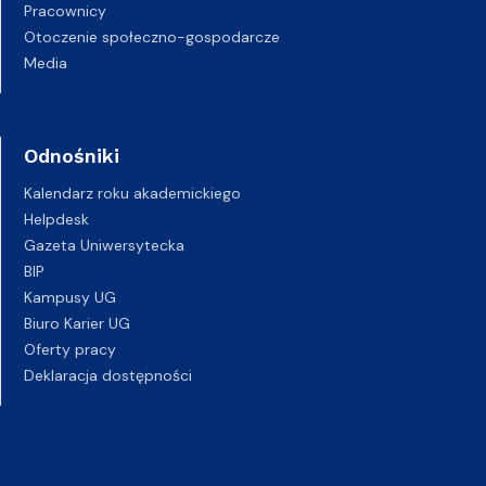
Pracownicy
Otoczenie społeczno-gospodarcze
Media
Odnośniki
Kalendarz roku akademickiego
Helpdesk
Gazeta Uniwersytecka
BIP
Kampusy UG
Biuro Karier UG
Oferty pracy
Deklaracja dostępności