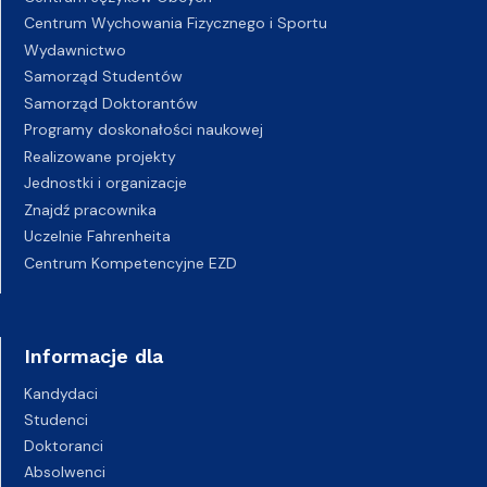
Centrum Wychowania Fizycznego i Sportu
Wydawnictwo
Samorząd Studentów
Samorząd Doktorantów
Programy doskonałości naukowej
Realizowane projekty
Jednostki i organizacje
Znajdź pracownika
Uczelnie Fahrenheita
Centrum Kompetencyjne EZD
Informacje dla
Kandydaci
Studenci
Doktoranci
Absolwenci