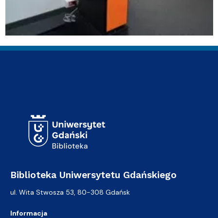
Adres Biblioteki
Biblioteka Uniwersytetu Gdańskiego
ul. Wita Stwosza 53, 80-308 Gdańsk
Informacja