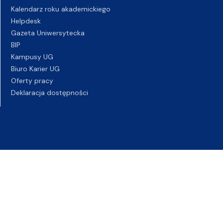
Kalendarz roku akademickiego
Helpdesk
Gazeta Uniwersytecka
BIP
Kampusy UG
Biuro Karier UG
Oferty pracy
Deklaracja dostępności