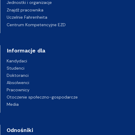
Jednostki i organizacje
Znajdź pracownika
Uczelnie Fahrenheita
Centrum Kompetencyjne EZD
Informacje dla
Kandydaci
Studenci
Doktoranci
Absolwenci
Pracownicy
Otoczenie społeczno-gospodarcze
Media
Odnośniki