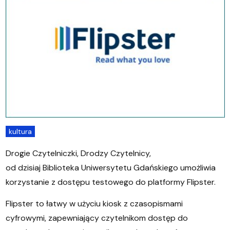
kultura
Drogie Czytelniczki, Drodzy Czytelnicy,
od dzisiaj Biblioteka Uniwersytetu Gdańskiego umożliwia
korzystanie z dostępu testowego do platformy Flipster.
Flipster to łatwy w użyciu kiosk z czasopismami
cyfrowymi, zapewniający czytelnikom dostęp do