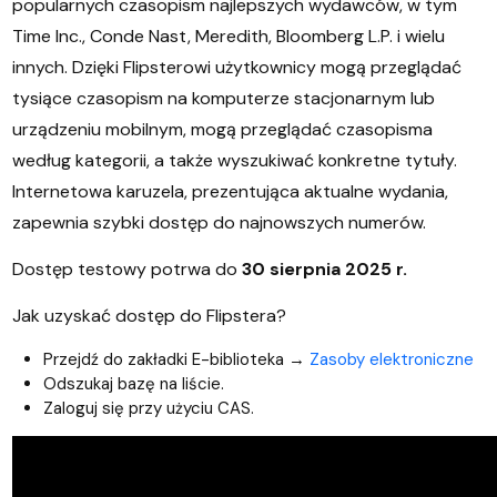
popularnych czasopism najlepszych wydawców, w tym
Time Inc., Conde Nast, Meredith, Bloomberg L.P. i wielu
innych. Dzięki Flipsterowi użytkownicy mogą przeglądać
tysiące czasopism na komputerze stacjonarnym lub
urządzeniu mobilnym, mogą przeglądać czasopisma
według kategorii, a także wyszukiwać konkretne tytuły.
Internetowa karuzela, prezentująca aktualne wydania,
zapewnia szybki dostęp do najnowszych numerów.
Dostęp testowy potrwa do
30 sierpnia 2025 r.
Jak uzyskać dostęp do Flipstera?
Przejdź do zakładki E-biblioteka →
Zasoby elektroniczne
Odszukaj bazę na liście.
Zaloguj się przy użyciu CAS.