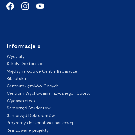
Informacje o
Wydziały
Szkoły Doktorskie
Międzynarodowe Centra Badawcze
Biblioteka
Centrum Języków Obcych
Centrum Wychowania Fizycznego i Sportu
Wydawnictwo
Samorząd Studentów
Samorząd Doktorantów
Programy doskonałości naukowej
Realizowane projekty