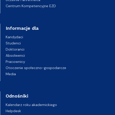
Centrum Kompetencyjne EZD
Informacje dla
Kandydaci
Studenci
Doktoranci
Absolwenci
Pracownicy
Otoczenie społeczno-gospodarcze
Media
Odnośniki
Kalendarz roku akademickiego
Helpdesk