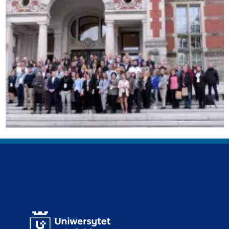
Adres Biblioteki