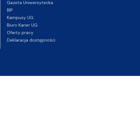
Gazeta Uniwersytecka
BIP
Kampusy UG
Biuro Karier UG
Oferty pracy
Deklaracja dostępności