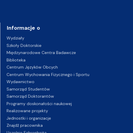
Informacje o
Wydziały
Szkoły Doktorskie
Międzynarodowe Centra Badawcze
Biblioteka
Centrum Języków Obcych
Centrum Wychowania Fizycznego i Sportu
Wydawnictwo
Samorząd Studentów
Samorząd Doktorantów
Programy doskonałości naukowej
Realizowane projekty
Jednostki i organizacje
Znajdź pracownika
Uczelnie Fahrenheita