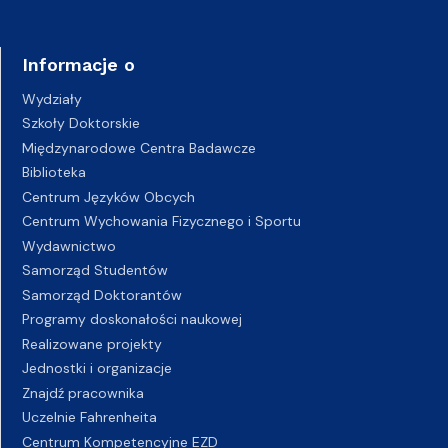
Informacje o
Wydziały
Szkoły Doktorskie
Międzynarodowe Centra Badawcze
Biblioteka
Centrum Języków Obcych
Centrum Wychowania Fizycznego i Sportu
Wydawnictwo
Samorząd Studentów
Samorząd Doktorantów
Programy doskonałości naukowej
Realizowane projekty
Jednostki i organizacje
Znajdź pracownika
Uczelnie Fahrenheita
Centrum Kompetencyjne EZD