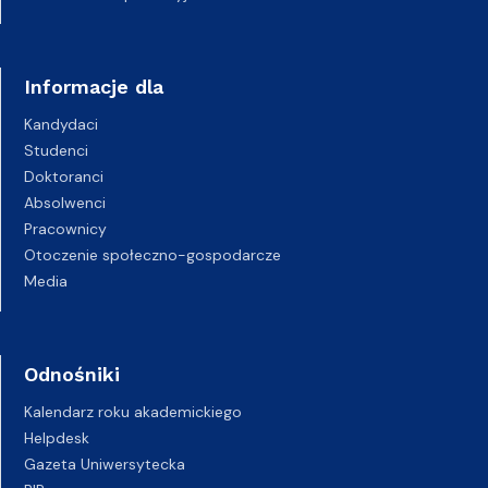
Informacje dla
Kandydaci
Studenci
Doktoranci
Absolwenci
Pracownicy
Otoczenie społeczno-gospodarcze
Media
Odnośniki
Kalendarz roku akademickiego
Helpdesk
Gazeta Uniwersytecka