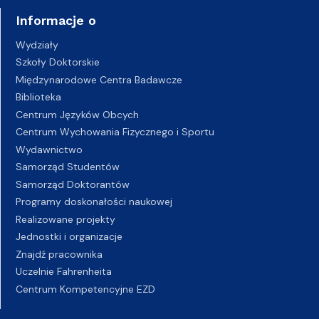
Informacje o
Wydziały
Szkoły Doktorskie
Międzynarodowe Centra Badawcze
Biblioteka
Centrum Języków Obcych
Centrum Wychowania Fizycznego i Sportu
Wydawnictwo
Samorząd Studentów
Samorząd Doktorantów
Programy doskonałości naukowej
Realizowane projekty
Jednostki i organizacje
Znajdź pracownika
Uczelnie Fahrenheita
Centrum Kompetencyjne EZD