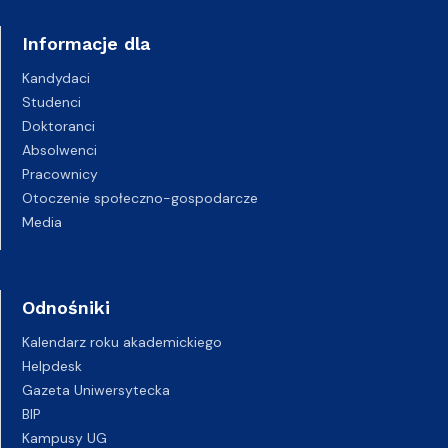
Informacje dla
Kandydaci
Studenci
Doktoranci
Absolwenci
Pracownicy
Otoczenie społeczno-gospodarcze
Media
Odnośniki
Kalendarz roku akademickiego
Helpdesk
Gazeta Uniwersytecka
BIP
Kampusy UG