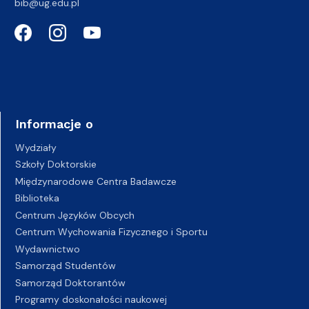
bib@ug.edu.pl
Informacje o
Wydziały
Szkoły Doktorskie
Międzynarodowe Centra Badawcze
Biblioteka
Centrum Języków Obcych
Centrum Wychowania Fizycznego i Sportu
Wydawnictwo
Samorząd Studentów
Samorząd Doktorantów
Programy doskonałości naukowej