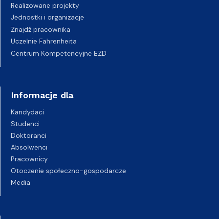
Realizowane projekty
Jednostki i organizacje
Znajdź pracownika
Uczelnie Fahrenheita
Centrum Kompetencyjne EZD
Informacje dla
Kandydaci
Studenci
Doktoranci
Absolwenci
Pracownicy
Otoczenie społeczno-gospodarcze
Media