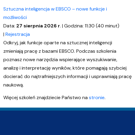
Sztuczna inteligencja w EBSCO – nowe funkcje i
możliwości
Data:
27 sierpnia 2026 r
. | Godzina: 11:30 (40 minut)
|
Rejestracja
Odkryj, jak funkcje oparte na sztucznej inteligencji
zmieniają pracę z bazami EBSCO. Podczas szkolenia
poznasz nowe narzędzia wspierające wyszukiwanie,
analizę i interpretację wyników, które pomagają szybciej
docierać do najtrafniejszych informacji i usprawniają pracę
naukową.
Więcej szkoleń znajdziecie Państwo na
stronie
.