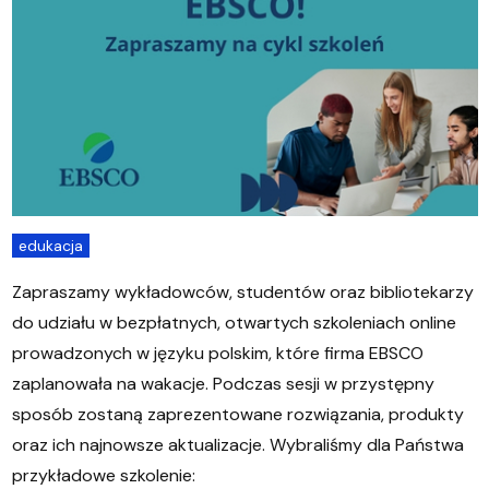
edukacja
Zapraszamy wykładowców, studentów oraz bibliotekarzy
do udziału w bezpłatnych, otwartych szkoleniach online
prowadzonych w języku polskim, które firma EBSCO
zaplanowała na wakacje. Podczas sesji w przystępny
sposób zostaną zaprezentowane rozwiązania, produkty
oraz ich najnowsze aktualizacje. Wybraliśmy dla Państwa
przykładowe szkolenie: