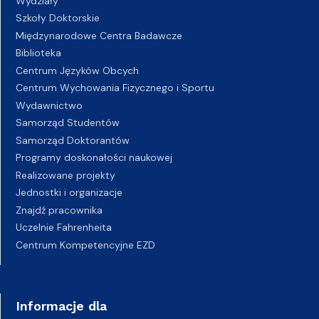
Wydziały
Szkoły Doktorskie
Międzynarodowe Centra Badawcze
Biblioteka
Centrum Języków Obcych
Centrum Wychowania Fizycznego i Sportu
Wydawnictwo
Samorząd Studentów
Samorząd Doktorantów
Programy doskonałości naukowej
Realizowane projekty
Jednostki i organizacje
Znajdź pracownika
Uczelnie Fahrenheita
Centrum Kompetencyjne EZD
Informacje dla