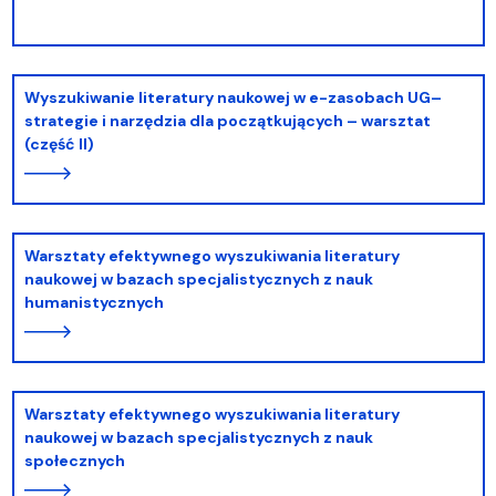
Wyszukiwanie literatury naukowej w e-zasobach UG–
strategie i narzędzia dla początkujących – warsztat
(część II)
Warsztaty efektywnego wyszukiwania literatury
naukowej w bazach specjalistycznych z nauk
humanistycznych
Warsztaty efektywnego wyszukiwania literatury
naukowej w bazach specjalistycznych z nauk
społecznych