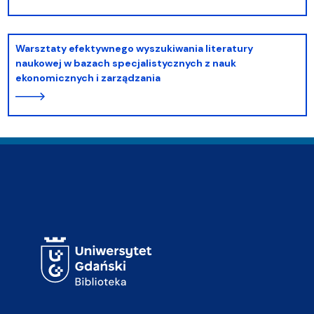
Warsztaty efektywnego wyszukiwania literatury
naukowej w bazach specjalistycznych z nauk
ekonomicznych i zarządzania
Adres Biblioteki