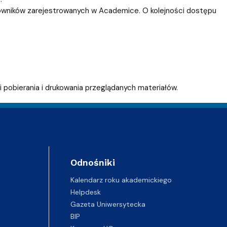
tkowników zarejestrowanych w Academice. O kolejności dostępu
 pobierania i drukowania przeglądanych materiałów.
Odnośniki
Kalendarz roku akademickiego
Helpdesk
Gazeta Uniwersytecka
BIP