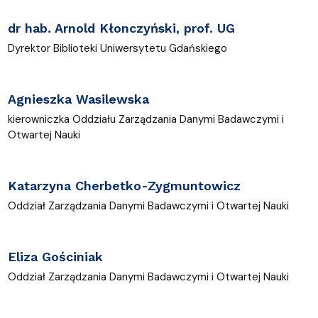
dr hab. Arnold Kłonczyński, prof. UG
Dyrektor Biblioteki Uniwersytetu Gdańskiego
Agnieszka Wasilewska
kierowniczka Oddziału Zarządzania Danymi Badawczymi i
Otwartej Nauki
Katarzyna Cherbetko-Zygmuntowicz
Oddział Zarządzania Danymi Badawczymi i Otwartej Nauki
Eliza Gościniak
Oddział Zarządzania Danymi Badawczymi i Otwartej Nauki