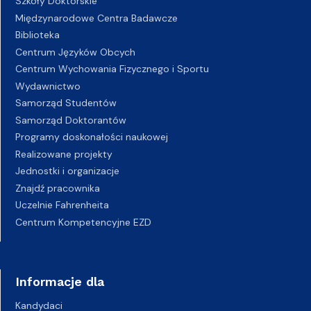
Szkoły Doktorskie
Międzynarodowe Centra Badawcze
Biblioteka
Centrum Języków Obcych
Centrum Wychowania Fizycznego i Sportu
Wydawnictwo
Samorząd Studentów
Samorząd Doktorantów
Programy doskonałości naukowej
Realizowane projekty
Jednostki i organizacje
Znajdź pracownika
Uczelnie Fahrenheita
Centrum Kompetencyjne EZD
Informacje dla
Kandydaci