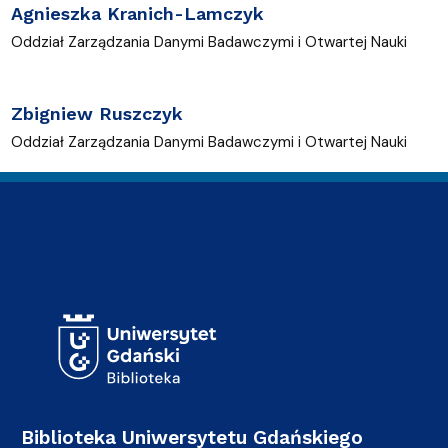
Agnieszka Kranich-Lamczyk
Oddział Zarządzania Danymi Badawczymi i Otwartej Nauki
Zbigniew Ruszczyk
Oddział Zarządzania Danymi Badawczymi i Otwartej Nauki
Adres Biblioteki
Biblioteka Uniwersytetu Gdańskiego