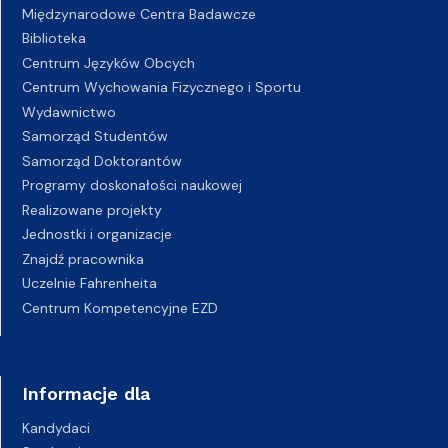
Międzynarodowe Centra Badawcze
Biblioteka
Centrum Języków Obcych
Centrum Wychowania Fizycznego i Sportu
Wydawnictwo
Samorząd Studentów
Samorząd Doktorantów
Programy doskonałości naukowej
Realizowane projekty
Jednostki i organizacje
Znajdź pracownika
Uczelnie Fahrenheita
Centrum Kompetencyjne EZD
Informacje dla
Kandydaci