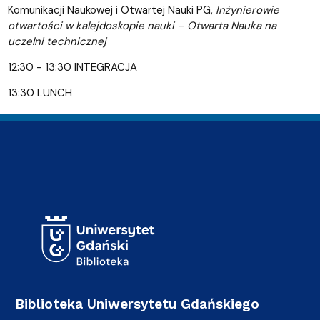
Komunikacji Naukowej i Otwartej Nauki PG,
Inżynierowie
otwartości w kalejdoskopie nauki – Otwarta Nauka na
uczelni technicznej
12:30 - 13:30 INTEGRACJA
13:30 LUNCH
Adres Biblioteki
Biblioteka Uniwersytetu Gdańskiego